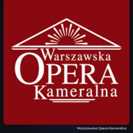
Warszawska Opera Kameralna