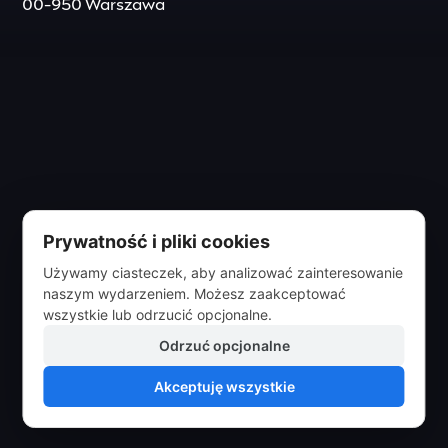
00-950 Warszawa
Prywatność i pliki cookies
Używamy ciasteczek, aby analizować zainteresowanie
naszym wydarzeniem. Możesz zaakceptować
wszystkie lub odrzucić opcjonalne.
Odrzuć opcjonalne
Akceptuję wszystkie