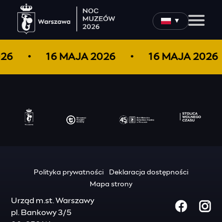
▼
026
16 MAJA 2026
16 MAJA 2026
Polityka prywatności
Deklaracja dostępności
Mapa strony
Urząd m.st. Warszawy
pl. Bankowy 3/5