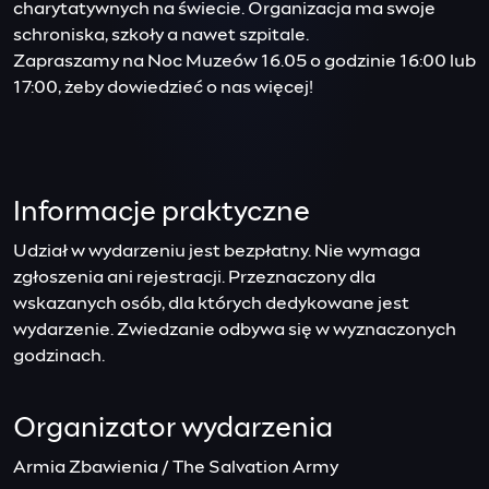
charytatywnych na świecie. Organizacja ma swoje
schroniska, szkoły a nawet szpitale.
Zapraszamy na Noc Muzeów 16.05 o godzinie 16:00 lub
17:00, żeby dowiedzieć o nas więcej!
Informacje praktyczne
Udział w wydarzeniu jest bezpłatny. Nie wymaga
zgłoszenia ani rejestracji. Przeznaczony dla
wskazanych osób, dla których dedykowane jest
wydarzenie. Zwiedzanie odbywa się w wyznaczonych
godzinach.
Organizator wydarzenia
Armia Zbawienia / The Salvation Army