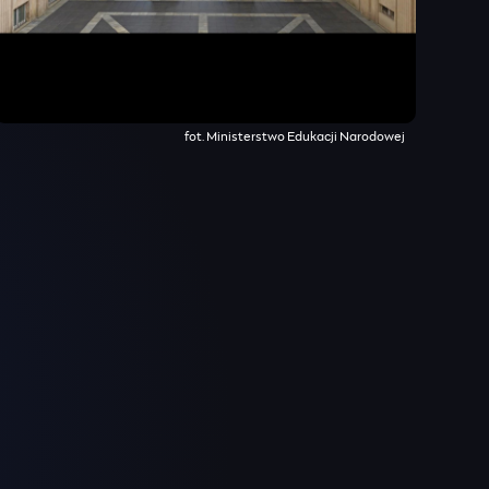
fot. Ministerstwo Edukacji Narodowej