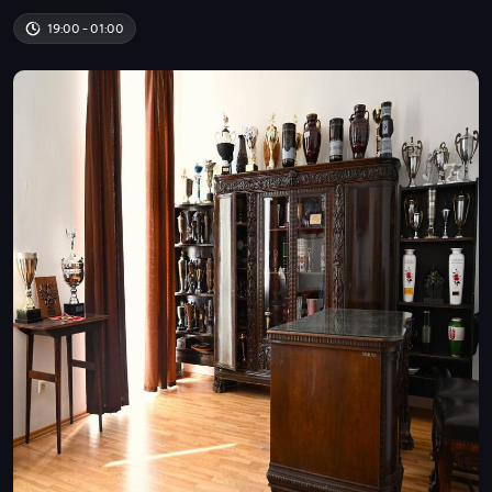
19:00 - 01:00