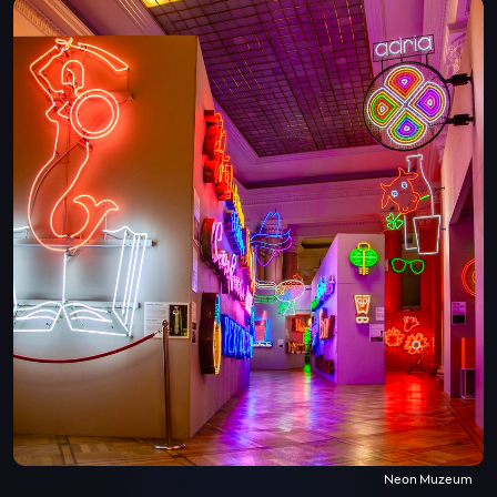
Neon Muzeum