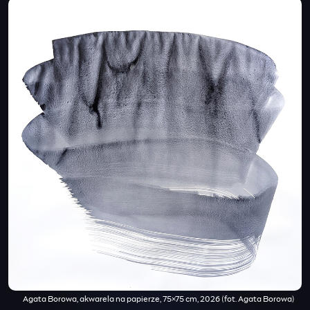
Agata Borowa, akwarela na papierze, 75×75 cm, 2026 (fot. Agata Borowa)