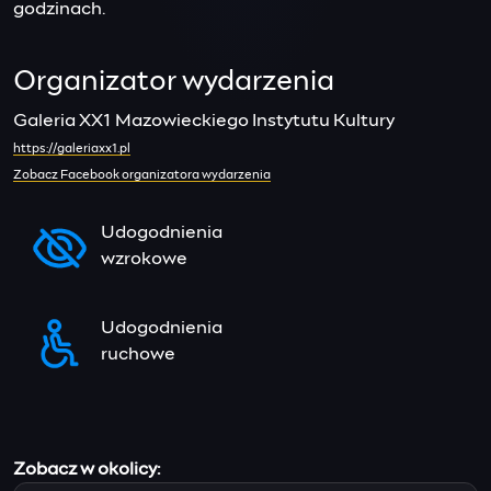
godzinach.
Organizator wydarzenia
Galeria XX1 Mazowieckiego Instytutu Kultury
https://galeriaxx1.pl
Zobacz Facebook organizatora wydarzenia
Udogodnienia
wzrokowe
Udogodnienia
ruchowe
Zobacz w okolicy: