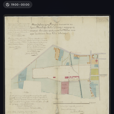
19:00 - 00:00