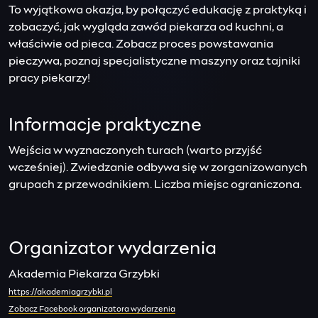
To wyjątkowa okazja, by połączyć edukację z praktyką i
zobaczyć, jak wygląda zawód piekarza od kuchni, a
właściwie od pieca. Zobacz proces powstawania
pieczywa, poznaj specjalistyczne maszyny oraz tajniki
pracy piekarzy!
Informacje praktyczne
Wejścia w wyznaczonych turach (warto przyjść
wcześniej). Zwiedzanie odbywa się w zorganizowanych
grupach z przewodnikiem. Liczba miejsc ograniczona.
Organizator wydarzenia
Akademia Piekarza Grzybki
https://akademiagrzybki.pl
Zobacz Facebook organizatora wydarzenia