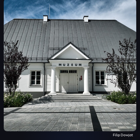
Filip Dowjat