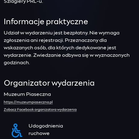
Szlagiery PRL-u.
Informacje praktyczne
Udział w wydarzeniu jest bezpłatny. Nie wymaga
zgłoszenia ani rejestracji. Przeznaczony dla
wskazanych osób, dla których dedykowane jest
wydarzenie. Zwiedzanie odbywa się w wyznaczonych
godzinach.
Organizator wydarzenia
Muzeum Piaseczna
https://muzeumpiaseczna.pl
Zobacz Facebook organizatora wydarzenia
Udogodnienia
ruchowe