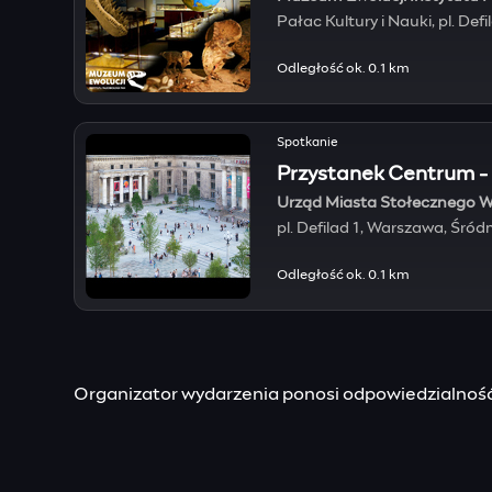
Pałac Kultury i Nauki, pl. De
Odległość ok. 0.1 km
Spotkanie
Przystanek Centrum -
Urząd Miasta Stołecznego 
pl. Defilad 1, Warszawa, Śród
Odległość ok. 0.1 km
Organizator wydarzenia ponosi odpowiedzialność 