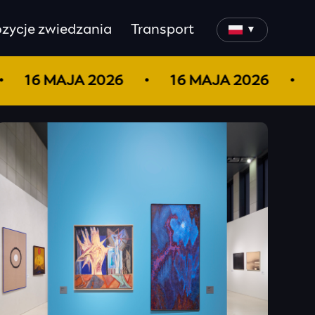
zycje zwiedzania
Transport
▼
16 MAJA 2026
16 MAJA 2026