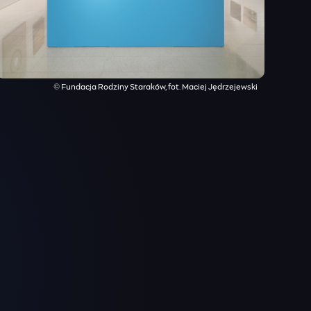
© Fundacja Rodziny Staraków, fot. Maciej Jędrzejewski