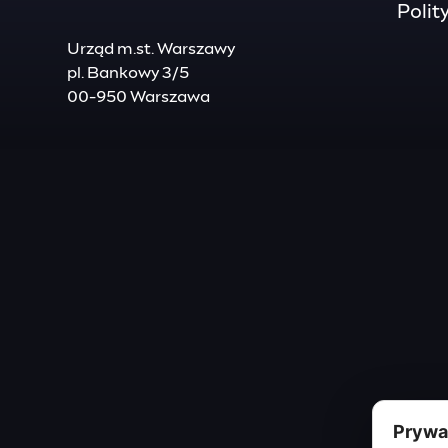
Polit
Urząd m.st. Warszawy
pl. Bankowy 3/5
00-950 Warszawa
Prywat