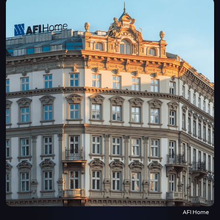
AFI Home