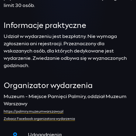
limit 30 osób.
Informacje praktyczne
Udział w wydarzeniu jest bezpłatny. Nie wymaga
zgłoszenia ani rejestracji. Przeznaczony dla
wskazanych osób, dla których dedykowane jest
wydarzenie. Zwiedzanie odbywa się w wyznaczonych
godzinach.
Organizator wydarzenia
Muzeum - Miejsce Pamięci Palmiry, oddział Muzeum
Warszawy
https://palmiry.muzeumwarszawy.pl
Zobacz Facebook organizatora wydarzenia
Udogodnienia