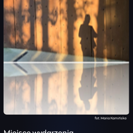
fot. Maria Kamińska