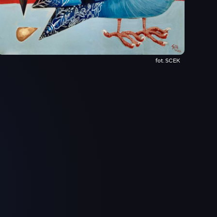
fot. SCEK