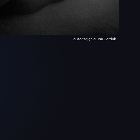
autor zdjęcia: Jan Berdak