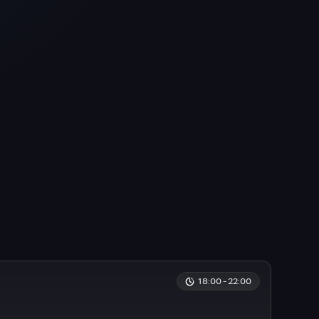
18:00 - 22:00