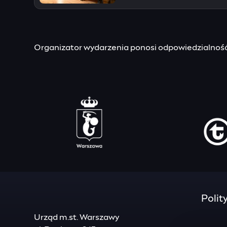
Organizator wydarzenia ponosi odpowiedzialność 
Polit
Urząd m.st. Warszawy