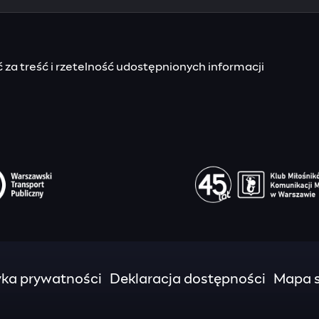
za treść i rzetelność udostępnionych informacji
yka prywatności
Deklaracja dostępności
Mapa s