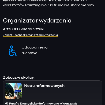
warsztatów Painting Noir z Bruno Neuhammerem.
Organizator wydarzenia
Arte.ON Galeria Sztuki
Zobacz Facebook organizatora wydarzenia
Udogodnienia
ruchowe
Zobacz w okolicy:
Noc u reformowanych
Parafia Ewangelicko-Reformowana w Warszawie